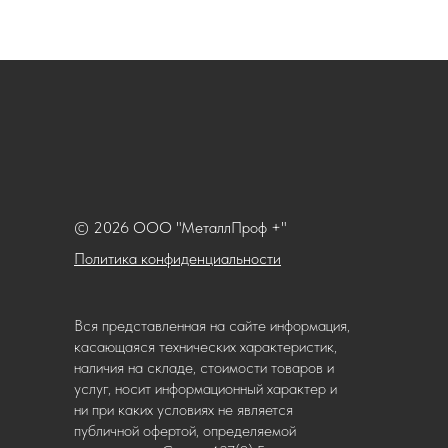
© 2026 ООО "МеталлПроф +"
Политика конфиденциальности
Вся представленная на сайте информация,
касающаяся технических характеристик,
наличия на складе, стоимости товаров и
услуг, носит информационный характер и
ни при каких условиях не является
публичной офертой, определяемой