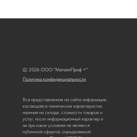
© 2026 ООО "МеталлПроф +"
Политика конфиденциальности
Вся представленная на сайте информация,
касающаяся технических характеристик,
наличия на складе, стоимости товаров и
услуг, носит информационный характер и
ни при каких условиях не является
публичной офертой, определяемой