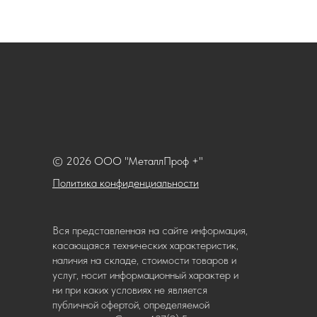
© 2026 ООО "МеталлПроф +"
Политика конфиденциальности
Вся представленная на сайте информация,
касающаяся технических характеристик,
наличия на складе, стоимости товаров и
услуг, носит информационный характер и
ни при каких условиях не является
публичной офертой, определяемой