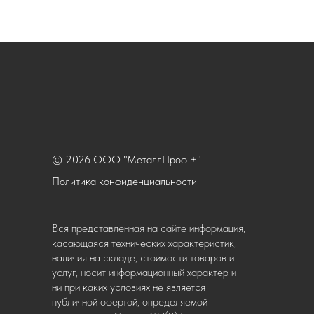
© 2026 ООО "МеталлПроф +"
Политика конфиденциальности
Вся представленная на сайте информация,
касающаяся технических характеристик,
наличия на складе, стоимости товаров и
услуг, носит информационный характер и
ни при каких условиях не является
публичной офертой, определяемой