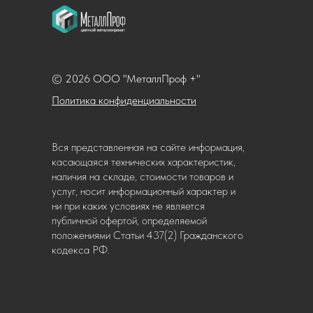
© 2026 ООО "МеталлПроф +"
Политика конфиденциальности
Вся представленная на сайте информация,
касающаяся технических характеристик,
наличия на складе, стоимости товаров и
услуг, носит информационный характер и
ни при каких условиях не является
публичной офертой, определяемой
положениями Статьи 437(2) Гражданского
кодекса РФ.