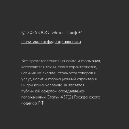
© 2026 ООО "МеталлПроф +"
Политика конфиденциальности
Вся представленная на сайте информация,
касающаяся технических характеристик,
наличия на складе, стоимости товаров и
услуг, носит информационный характер и
ни при каких условиях не является
публичной офертой, определяемой
положениями Статьи 437(2) Гражданского
кодекса РФ.