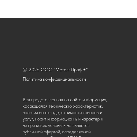
© 2026 ООО "МеталлПроф +"
Политика конфиденциальности
Вся представленная на сайте информация,
касающаяся технических характеристик,
наличия на складе, стоимости товаров и
услуг, носит информационный характер и
ни при каких условиях не является
публичной офертой, определяемой