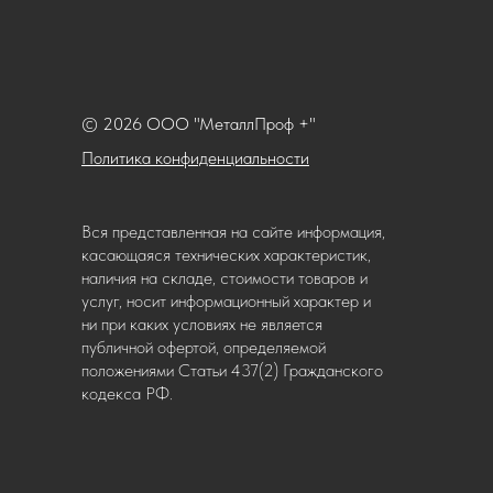
© 2026 ООО "МеталлПроф +"
Политика конфиденциальности
Вся представленная на сайте информация,
касающаяся технических характеристик,
наличия на складе, стоимости товаров и
услуг, носит информационный характер и
ни при каких условиях не является
публичной офертой, определяемой
положениями Статьи 437(2) Гражданского
кодекса РФ.