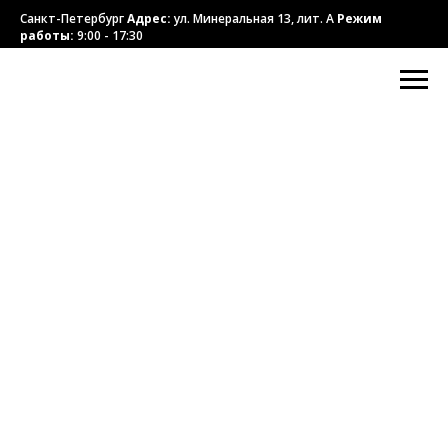
Санкт-Петербург
Адрес:
ул. Минеральная 13, лит. А
Режим
работы:
9:00 - 17:30