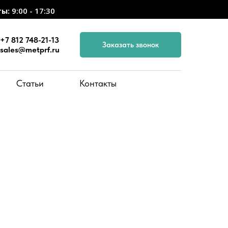
ты:
9:00 - 17:30
+7 812 748-21-13
Заказать звонок
sales@metprf.ru
Статьи
Контакты