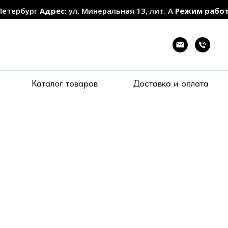
Петербург
Адрес:
ул. Минеральная 13, лит. А
Режим рабо
Каталог товаров
Доставка и оплата