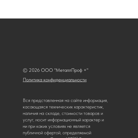
© 2026 ООО "МеталлПроф +"
Политика конфиденциальности
Вся представленная на сайте информация,
касающаяся технических характеристик,
наличия на складе, стоимости товаров и
услуг, носит информационный характер и
ни при каких условиях не является
публичной офертой, определяемой