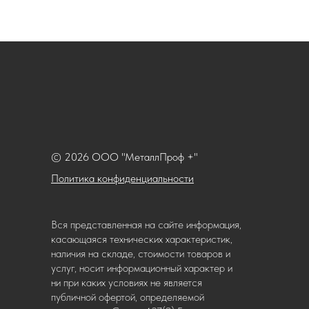
© 2026 ООО "МеталлПроф +"
Политика конфиденциальности
Вся представленная на сайте информация,
касающаяся технических характеристик,
наличия на складе, стоимости товаров и
услуг, носит информационный характер и
ни при каких условиях не является
публичной офертой, определяемой