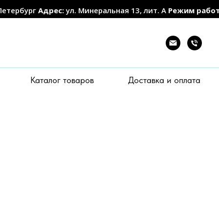
Петербург
Адрес:
ул. Минеральная 13, лит. А
Режим рабо
Каталог товаров
Доставка и оплата