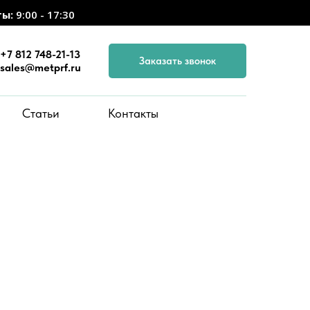
ты:
9:00 - 17:30
+7 812 748-21-13
Заказать звонок
sales@metprf.ru
Статьи
Контакты