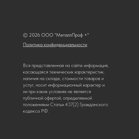
© 2026 ООО "МеталлПроф +"
Политика конфиденциальности
Вся представленная на сайте информация,
касающаяся технических характеристик,
наличия на складе, стоимости товаров и
услуг, носит информационный характер и
ни при каких условиях не является
публичной офертой, определяемой
положениями Статьи 437(2) Гражданского
кодекса РФ.