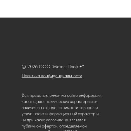
© 2026 ООО "МеталлПроф +"
Политика конфиденциальности
Вся представленная на сайте информация,
касающаяся технических характеристик,
наличия на складе, стоимости товаров и
услуг, носит информационный характер и
ни при каких условиях не является
публичной офертой, определяемой