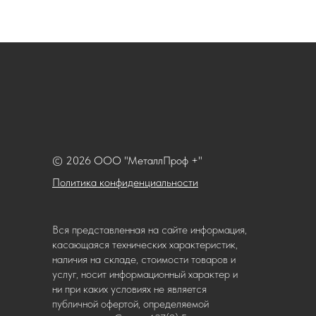
© 2026 ООО "МеталлПроф +"
Политика конфиденциальности
Вся представленная на сайте информация,
касающаяся технических характеристик,
наличия на складе, стоимости товаров и
услуг, носит информационный характер и
ни при каких условиях не является
публичной офертой, определяемой