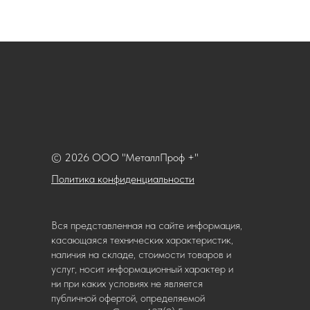
© 2026 ООО "МеталлПроф +"
Политика конфиденциальности
Вся представленная на сайте информация,
касающаяся технических характеристик,
наличия на складе, стоимости товаров и
услуг, носит информационный характер и
ни при каких условиях не является
публичной офертой, определяемой