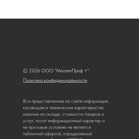
© 2026 ООО "МеталлПроф +"
Политика конфиденциальности
Вся представленная на сайте информация,
касающаяся технических характеристик,
наличия на складе, стоимости товаров и
услуг, носит информационный характер и
ни при каких условиях не является
публичной офертой, определяемой