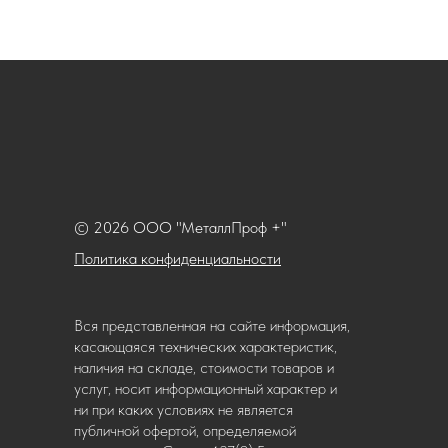
© 2026 ООО "МеталлПроф +"
Политика конфиденциальности
Вся представленная на сайте информация,
касающаяся технических характеристик,
наличия на складе, стоимости товаров и
услуг, носит информационный характер и
ни при каких условиях не является
публичной офертой, определяемой