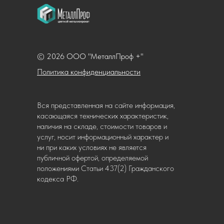
© 2026 ООО "МеталлПроф +"
Политика конфиденциальности
Вся представленная на сайте информация,
касающаяся технических характеристик,
наличия на складе, стоимости товаров и
услуг, носит информационный характер и
ни при каких условиях не является
публичной офертой, определяемой
положениями Статьи 437(2) Гражданского
кодекса РФ.