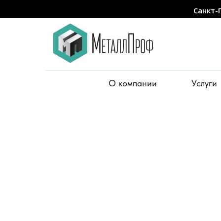
Санкт-
О компании
Услуги