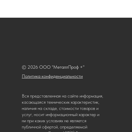
© 2026 ООО "МеталлПроф +"
Политика конфиденциальности
Вся представленная на сайте информация,
касающаяся технических характеристик,
наличия на складе, стоимости товаров и
услуг, носит информационный характер и
ни при каких условиях не является
публичной офертой, определяемой