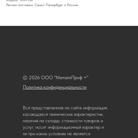
Марка: 30ХГСА
Регион поставки: Санкт-Петербург и Россия
© 2026 ООО "МеталлПроф +"
Политика конфиденциальности
Вся представленная на сайте информация,
касающаяся технических характеристик,
наличия на складе, стоимости товаров и
услуг, носит информационный характер и
ни при каких условиях не является