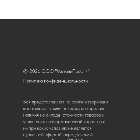
© 2026 ООО "МеталлПроф +"
Политика конфиденциальности
Вся представленная на сайте информация,
касающаяся технических характеристик,
наличия на складе, стоимости товаров и
услуг, носит информационный характер и
ни при каких условиях не является
публичной офертой, определяемой