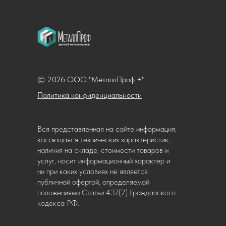
© 2026 ООО "МеталлПроф +"
Политика конфиденциальности
Вся представленная на сайте информация,
касающаяся технических характеристик,
наличия на складе, стоимости товаров и
услуг, носит информационный характер и
ни при каких условиях не является
публичной офертой, определяемой
положениями Статьи 437(2) Гражданского
кодекса РФ.