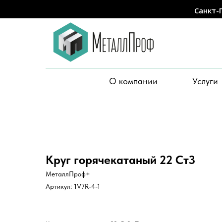
Санкт-
О компании
Услуги
Круг горячекатаный 22 Ст3
МеталлПроф+
Артикул:
1V7R-4-1