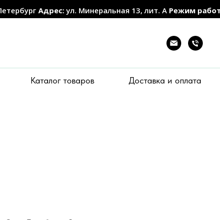
Петербург
Адрес:
ул. Минеральная 13, лит. А
Режим рабо
Каталог товаров
Доставка и оплата