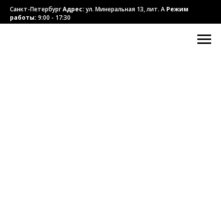
Санкт-Петербург
Адрес:
ул. Минеральная 13, лит. А
Режим
работы:
9:00 - 17:30