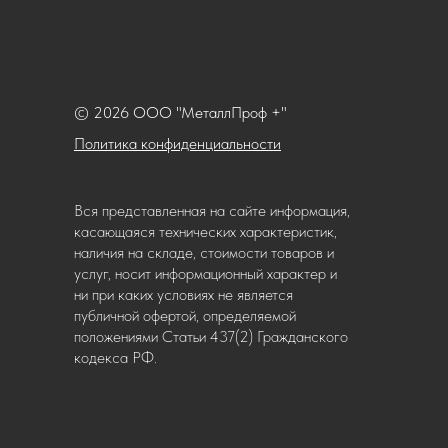
© 2026 ООО "МеталлПроф +"
Политика конфиденциальности
Вся представленная на сайте информация,
касающаяся технических характеристик,
наличия на складе, стоимости товаров и
услуг, носит информационный характер и
ни при каких условиях не является
публичной офертой, определяемой
положениями Статьи 437(2) Гражданского
кодекса РФ.