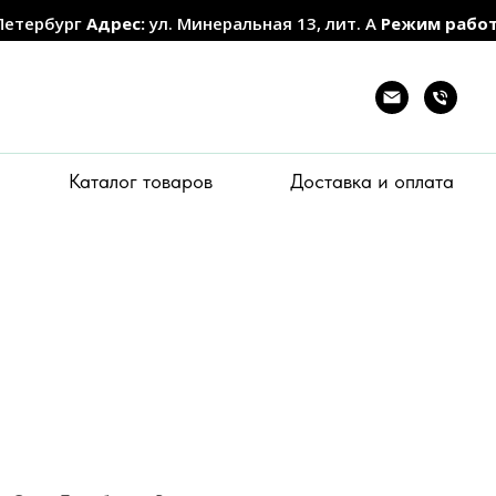
Петербург
Адрес:
ул. Минеральная 13, лит. А
Режим рабо
Каталог товаров
Доставка и оплата