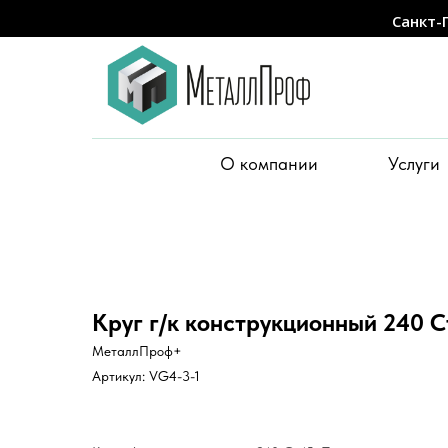
Санкт-
О компании
Услуги
Круг г/к конструкционный 240 
МеталлПроф+
Артикул:
VG4-3-1