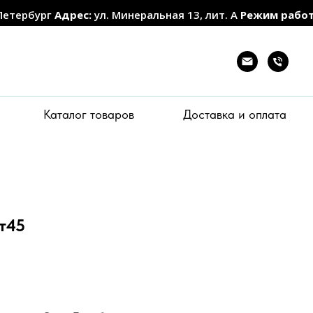
Петербург
Адрес:
ул. Минеральная 13, лит. А
Режим рабо
Каталог товаров
Доставка и оплата
Ст45