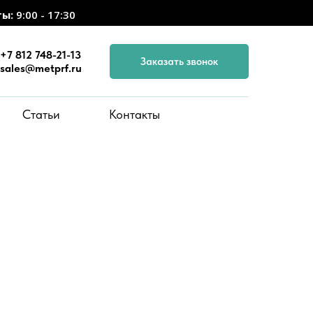
ты:
9:00 - 17:30
+7 812 748-21-13
Заказать звонок
sales@metprf.ru
Статьи
Контакты