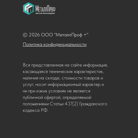
© 2026 ООО "МеталлПроф +"
Политика конфиденциальности
Вся представленная на сайте информация,
касающаяся технических характеристик,
наличия на складе, стоимости товаров и
услуг, носит информационный характер и
ни при каких условиях не является
публичной офертой, определяемой
положениями Статьи 437(2) Гражданского
кодекса РФ.