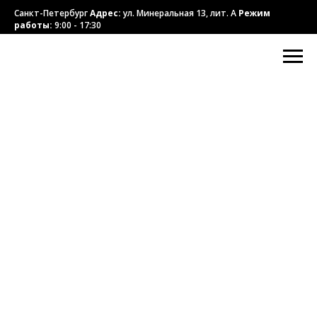
Санкт-Петербург
Адрес:
ул. Минеральная 13, лит. А
Режим
работы:
9:00 - 17:30