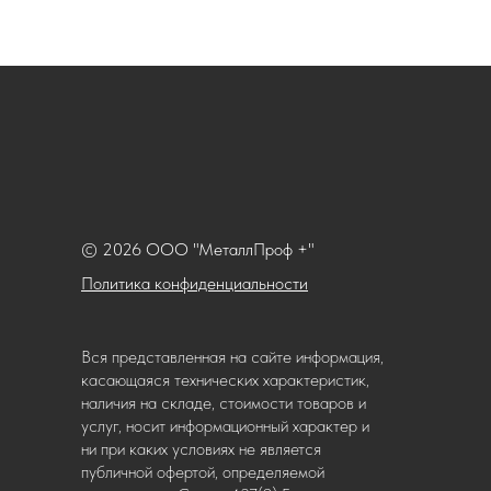
© 2026 ООО "МеталлПроф +"
Политика конфиденциальности
Вся представленная на сайте информация,
касающаяся технических характеристик,
наличия на складе, стоимости товаров и
услуг, носит информационный характер и
ни при каких условиях не является
публичной офертой, определяемой