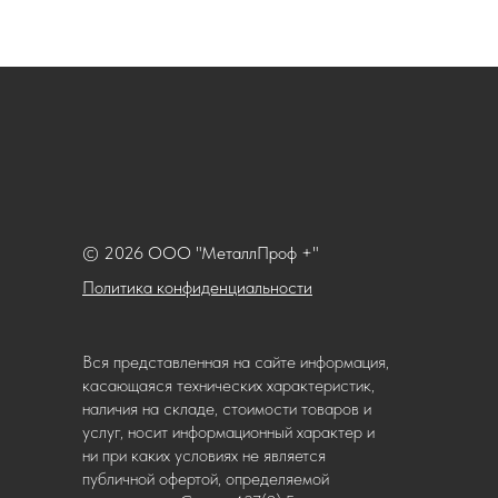
© 2026 ООО "МеталлПроф +"
Политика конфиденциальности
Вся представленная на сайте информация,
касающаяся технических характеристик,
наличия на складе, стоимости товаров и
услуг, носит информационный характер и
ни при каких условиях не является
публичной офертой, определяемой