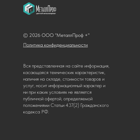
© 2026 ООО "МеталлПроф +"
Политика конфиденциальности
Вся представленная на сайте информация,
касающаяся технических характеристик,
наличия на складе, стоимости товаров и
услуг, носит информационный характер и
ни при каких условиях не является
публичной офертой, определяемой
положениями Статьи 437(2) Гражданского
кодекса РФ.