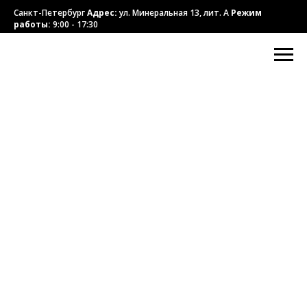
Санкт-Петербург
Адрес:
ул. Минеральная 13, лит. А
Режим
работы:
9:00 - 17:30