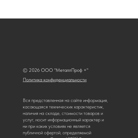
© 2026 ООО "МеталлПроф +"
Политика конфиденциальности
Вся представленная на сайте информация,
касающаяся технических характеристик,
наличия на складе, стоимости товаров и
услуг, носит информационный характер и
ни при каких условиях не является
публичной офертой, определяемой