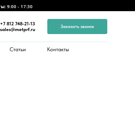
ты:
9:00 - 17:30
+7 812 748-21-13
Заказать звонок
sales@metprf.ru
Статьи
Контакты