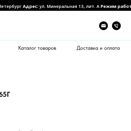
Петербург
Адрес:
ул. Минеральная 13, лит. А
Режим рабо
Каталог товаров
Доставка и оплата
65Г