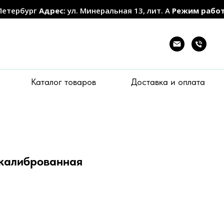
Петербург
Адрес:
ул. Минеральная 13, лит. А
Режим рабо
Каталог товаров
Доставка и оплата
 калиброванная