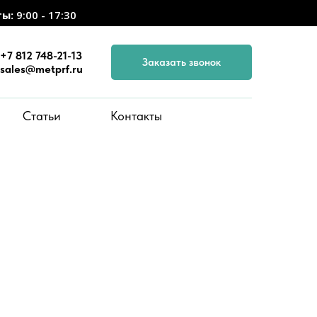
ты:
9:00 - 17:30
+7 812 748-21-13
Заказать звонок
sales@metprf.ru
Статьи
Контакты