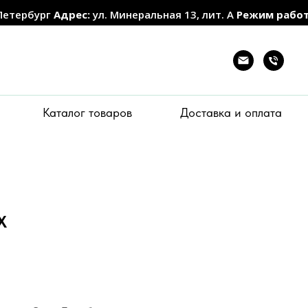
Петербург
Адрес:
ул. Минеральная 13, лит. А
Режим рабо
Каталог товаров
Доставка и оплата
Х