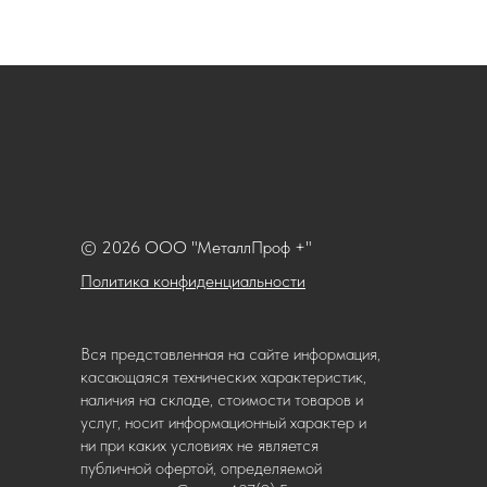
© 2026 ООО "МеталлПроф +"
Политика конфиденциальности
Вся представленная на сайте информация,
касающаяся технических характеристик,
наличия на складе, стоимости товаров и
услуг, носит информационный характер и
ни при каких условиях не является
публичной офертой, определяемой