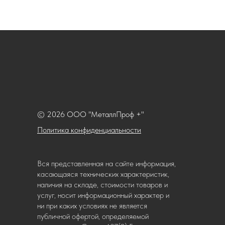
© 2026 ООО "МеталлПроф +"
Политика конфиденциальности
Вся представленная на сайте информация,
касающаяся технических характеристик,
наличия на складе, стоимости товаров и
услуг, носит информационный характер и
ни при каких условиях не является
публичной офертой, определяемой