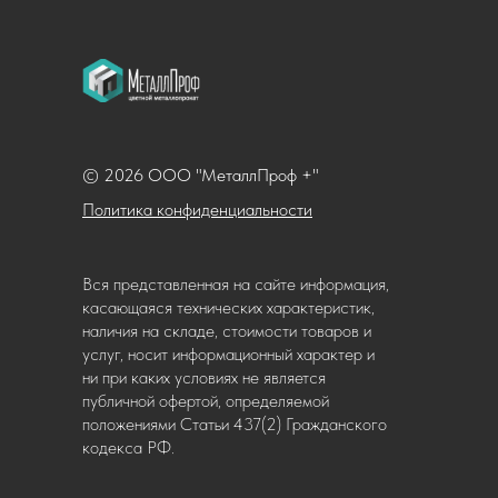
© 2026 ООО "МеталлПроф +"
Политика конфиденциальности
Вся представленная на сайте информация,
касающаяся технических характеристик,
наличия на складе, стоимости товаров и
услуг, носит информационный характер и
ни при каких условиях не является
публичной офертой, определяемой
положениями Статьи 437(2) Гражданского
кодекса РФ.