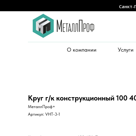
Санкт-
О компании
Услуги
Круг г/к конструкционный 100 4
МеталлПроф+
Артикул:
VHT-3-1