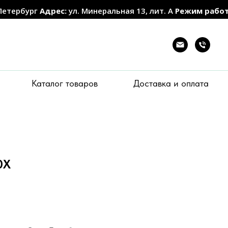
Петербург
Адрес:
ул. Минеральная 13, лит. А
Режим рабо
Каталог товаров
Доставка и оплата
0Х