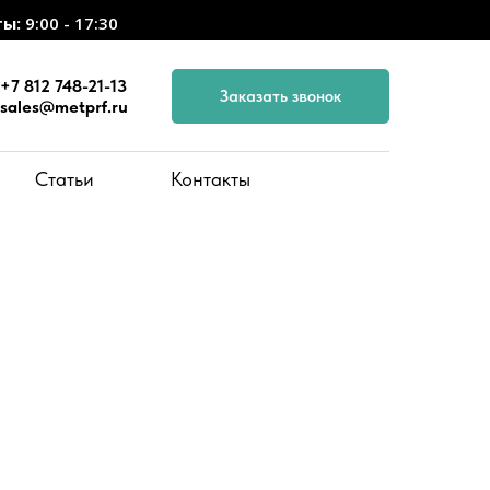
ты:
9:00 - 17:30
+7 812 748-21-13
Заказать звонок
sales@metprf.ru
Статьи
Контакты