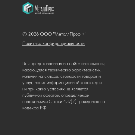
© 2026 ООО "МеталлПроф +"
Политика конфиденциальности
Вся представленная на сайте информация,
касающаяся технических характеристик,
наличия на складе, стоимости товаров и
услуг, носит информационный характер и
ни при каких условиях не является
публичной офертой, определяемой
положениями Статьи 437(2) Гражданского
кодекса РФ.