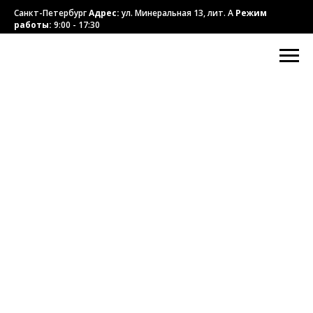
Санкт-Петербург
Адрес:
ул. Минеральная 13, лит. А
Режим
работы:
9:00 - 17:30