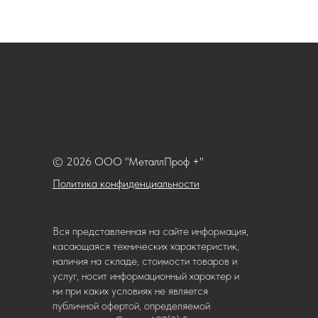
© 2026 ООО "МеталлПроф +"
Политика конфиденциальности
Вся представленная на сайте информация,
касающаяся технических характеристик,
наличия на складе, стоимости товаров и
услуг, носит информационный характер и
ни при каких условиях не является
публичной офертой, определяемой