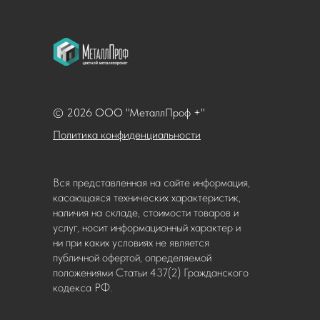
© 2026 ООО "МеталлПроф +"
Политика конфиденциальности
Вся представленная на сайте информация,
касающаяся технических характеристик,
наличия на складе, стоимости товаров и
услуг, носит информационный характер и
ни при каких условиях не является
публичной офертой, определяемой
положениями Статьи 437(2) Гражданского
кодекса РФ.