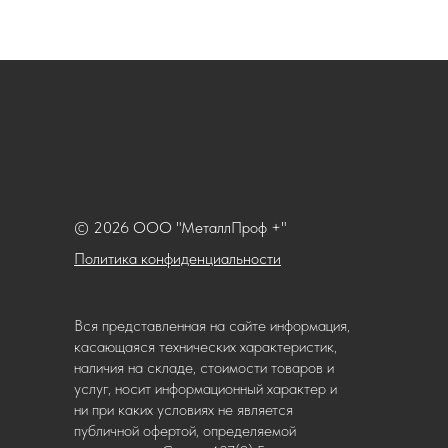
© 2026 ООО "МеталлПроф +"
Политика конфиденциальности
Вся представленная на сайте информация,
касающаяся технических характеристик,
наличия на складе, стоимости товаров и
услуг, носит информационный характер и
ни при каких условиях не является
публичной офертой, определяемой