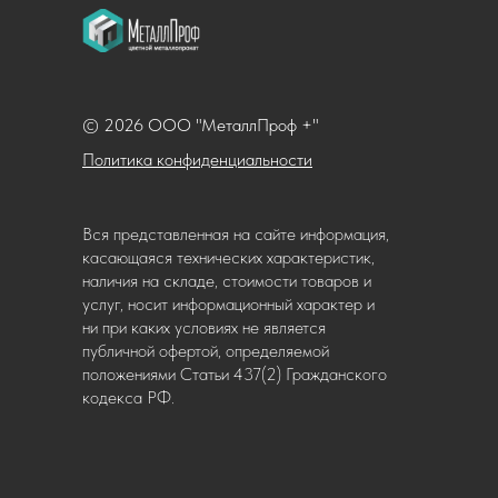
© 2026 ООО "МеталлПроф +"
Политика конфиденциальности
Вся представленная на сайте информация,
касающаяся технических характеристик,
наличия на складе, стоимости товаров и
услуг, носит информационный характер и
ни при каких условиях не является
публичной офертой, определяемой
положениями Статьи 437(2) Гражданского
кодекса РФ.