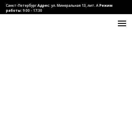
Санкт-Петербург
Адрес:
ул. Минеральная 13, лит. А
Режим
работы:
9:00 - 17:30