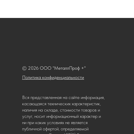
© 2026 ООО "МеталлПроф +"
Политика конфиденциальности
Вся представленная на сайте информация,
касающаяся технических характеристик,
наличия на складе, стоимости товаров и
услуг, носит информационный характер и
ни при каких условиях не является
публичной офертой, определяемой