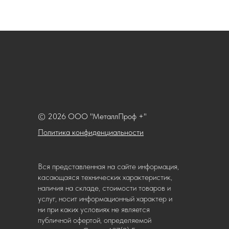
© 2026 ООО "МеталлПроф +"
Политика конфиденциальности
Вся представленная на сайте информация,
касающаяся технических характеристик,
наличия на складе, стоимости товаров и
услуг, носит информационный характер и
ни при каких условиях не является
публичной офертой, определяемой