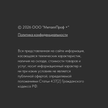
© 2026 ООО "МеталлПроф +"
Политика конфиденциальности
Вся представленная на сайте информация,
касающаяся технических характеристик,
наличия на складе, стоимости товаров и
услуг, носит информационный характер и
ни при каких условиях не является
публичной офертой, определяемой
положениями Статьи 437(2) Гражданского
кодекса РФ.