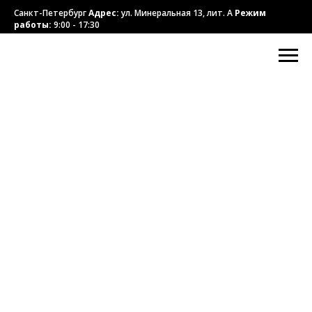
Санкт-Петербург
Адрес:
ул. Минеральная 13, лит. А
Режим
работы:
9:00 - 17:30