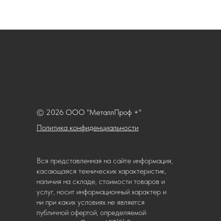
© 2026 ООО "МеталлПроф +"
Политика конфиденциальности
Вся представленная на сайте информация,
касающаяся технических характеристик,
наличия на складе, стоимости товаров и
услуг, носит информационный характер и
ни при каких условиях не является
публичной офертой, определяемой