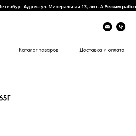
Петербург
Адрес:
ул. Минеральная 13, лит. А
Режим рабо
Каталог товаров
Доставка и оплата
65Г