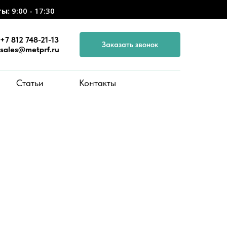
ты:
9:00 - 17:30
+7 812 748-21-13
Заказать звонок
sales@metprf.ru
Статьи
Контакты